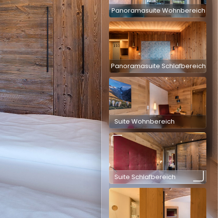
Panoramasuite Wohnbereich
Panoramasuite Schlafbereich
Suite Wohnbereich
Suite Schlafbereich